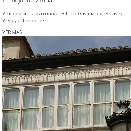
Lo mejor de Vitoria
Visita guiada para conocer Vitoria-Gasteiz por el Casco
Viejo y el Ensanche
VER MÁS