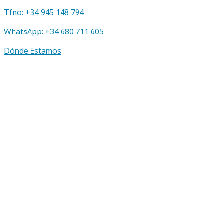
Tfno: +34 945 148 794
WhatsApp: +34 680 711 605
Dónde Estamos