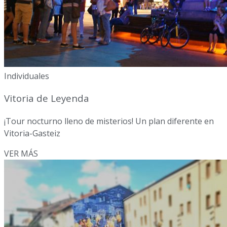
Individuales
Vitoria de Leyenda
¡Tour nocturno lleno de misterios! Un plan diferente en
Vitoria-Gasteiz
VER MÁS