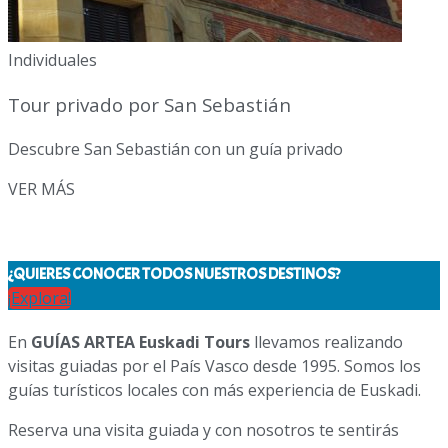
Individuales
Tour privado por San Sebastián
Descubre San Sebastián con un guía privado
VER MÁS
¿QUIERES CONOCER TODOS NUESTROS DESTINOS?
¡Explora!
En
GUÍAS ARTEA Euskadi Tours
llevamos realizando
visitas guiadas por el País Vasco desde 1995. Somos los
guías turísticos locales con más experiencia de Euskadi.
Reserva una visita guiada y con nosotros te sentirás