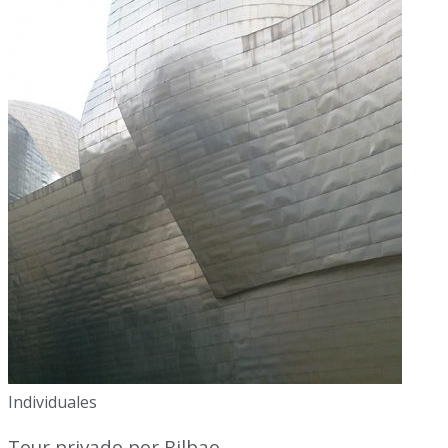
Individuales
Tour privado por Bilbao