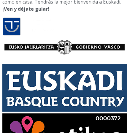
como en casa. Tendrás la mejor bienvenida a Euskadi.
¡Ven y déjate guiar!