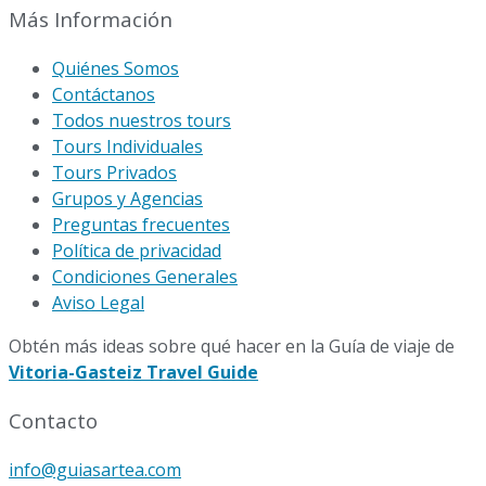
Más Información
Quiénes Somos
Contáctanos
Todos nuestros tours
Tours Individuales
Tours Privados
Grupos y Agencias
Preguntas frecuentes
Política de privacidad
Condiciones Generales
Aviso Legal
Obtén más ideas sobre qué hacer en la Guía de viaje de
Vitoria-Gasteiz Travel Guide
Contacto
info@guiasartea.com