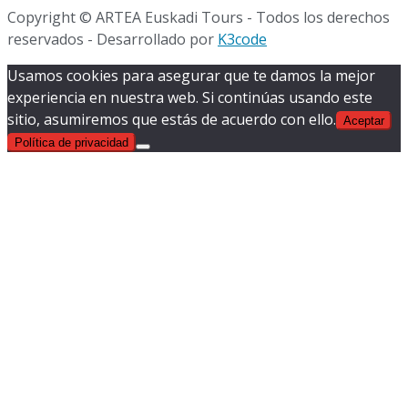
Copyright © ARTEA Euskadi Tours - Todos los derechos
reservados
-
Desarrollado por
K3code
Usamos cookies para asegurar que te damos la mejor
experiencia en nuestra web. Si continúas usando este
sitio, asumiremos que estás de acuerdo con ello.
Aceptar
Política de privacidad