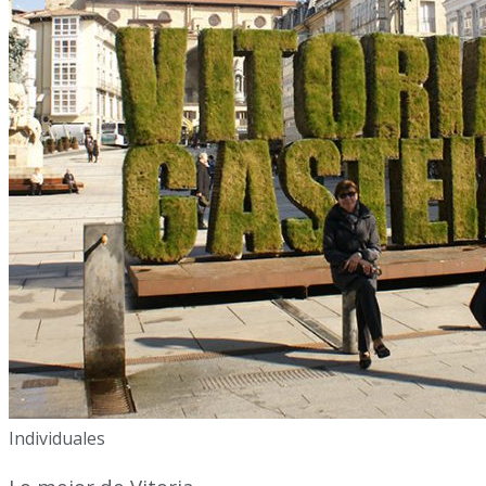
Individuales