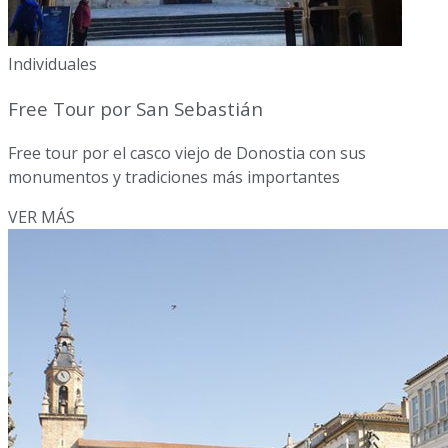
Individuales
Free Tour por San Sebastián
Free tour por el casco viejo de Donostia con sus
monumentos y tradiciones más importantes
VER MÁS