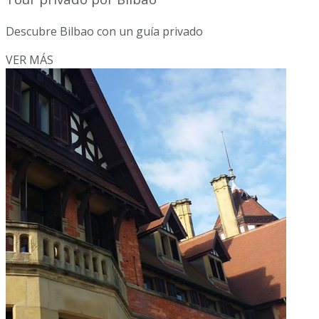
Descubre Bilbao con un guía privado
VER MÁS