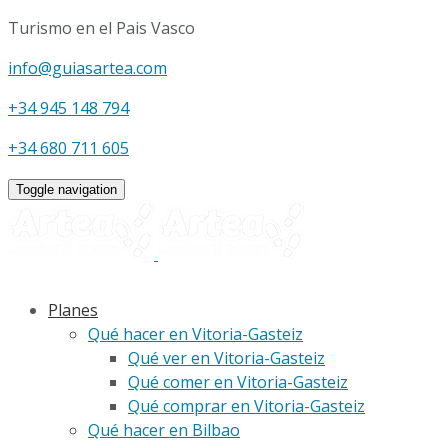
Turismo en el Pais Vasco
info@guiasartea.com
+34 945 148 794
+34 680 711 605
Toggle navigation
Planes
Qué hacer en Vitoria-Gasteiz
Qué ver en Vitoria-Gasteiz
Qué comer en Vitoria-Gasteiz
Qué comprar en Vitoria-Gasteiz
Qué hacer en Bilbao