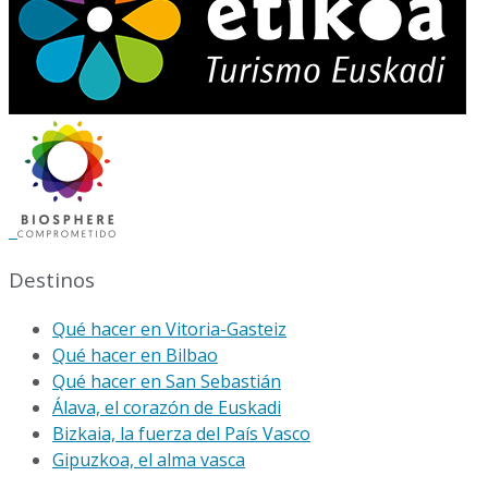
Destinos
Qué hacer en Vitoria-Gasteiz
Qué hacer en Bilbao
Qué hacer en San Sebastián
Álava, el corazón de Euskadi
Bizkaia, la fuerza del País Vasco
Gipuzkoa, el alma vasca