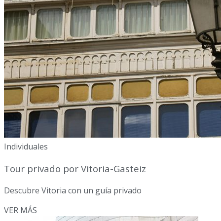
Individuales
Tour privado por Vitoria-Gasteiz
Descubre Vitoria con un guía privado
VER MÁS