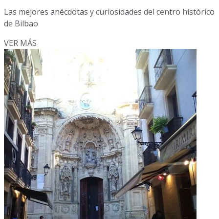
Las mejores anécdotas y curiosidades del centro histórico
de Bilbao
VER MÁS