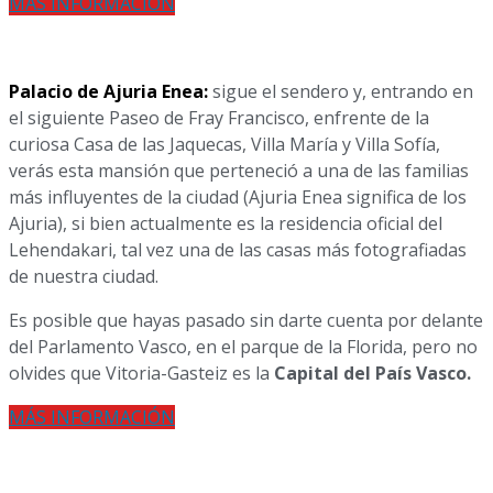
MÁS INFORMACIÓN
Palacio de Ajuria Enea:
sigue el sendero y, entrando en
el siguiente Paseo de Fray Francisco, enfrente de la
curiosa Casa de las Jaquecas, Villa María y Villa Sofía,
verás esta mansión que perteneció a una de las familias
más influyentes de la ciudad (Ajuria Enea significa de los
Ajuria), si bien actualmente es la residencia oficial del
Lehendakari, tal vez una de las casas más fotografiadas
de nuestra ciudad.
Es posible que hayas pasado sin darte cuenta por delante
del Parlamento Vasco, en el parque de la Florida, pero no
olvides que Vitoria-Gasteiz es la
Capital del País Vasco.
MÁS INFORMACIÓN