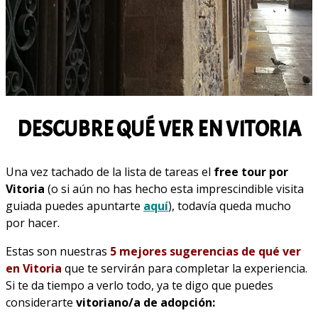
DESCUBRE QUÉ VER EN VITORIA
Una vez tachado de la lista de tareas el
free tour por
Vitoria
(o si aún no has hecho esta imprescindible visita
guiada puedes apuntarte
aquí
), todavía queda mucho
por hacer.
Estas son nuestras
5 mejores sugerencias de qué ver
en Vitoria
que te servirán para completar la experiencia.
Si te da tiempo a verlo todo, ya te digo que puedes
considerarte
vitoriano/a de adopción: