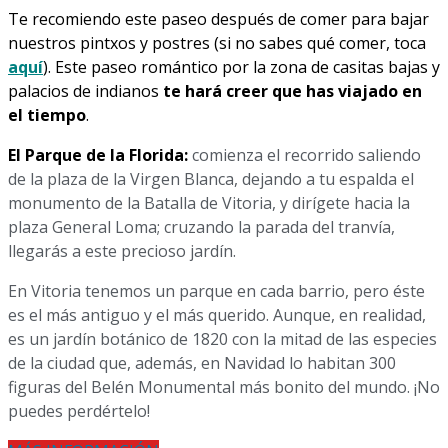
Te recomiendo este paseo después de comer para bajar
nuestros pintxos y postres (si no sabes qué comer, toca
aquí
). Este paseo romántico por la zona de casitas bajas y
palacios de indianos
te hará creer que has viajado en
el tiempo
.
El Parque de la Florida:
comienza el recorrido saliendo
de la plaza de la Virgen Blanca, dejando a tu espalda el
monumento de la Batalla de Vitoria, y dirígete hacia la
plaza General Loma; cruzando la parada del tranvía,
llegarás a este precioso jardín.
En Vitoria tenemos un parque en cada barrio, pero éste
es el más antiguo y el más querido. Aunque, en realidad,
es un jardín botánico de 1820 con la mitad de las especies
de la ciudad que, además, en Navidad lo habitan 300
figuras del Belén Monumental más bonito del mundo. ¡No
puedes perdértelo!