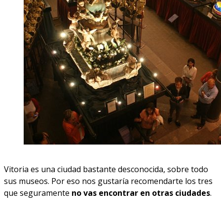
Vitoria es una ciudad bastante desconocida, sobre todo
sus museos. Por eso nos gustaría recomendarte los tres
que seguramente
no vas encontrar en otras ciudades
.