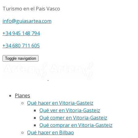
Turismo en el Pais Vasco
info@guiasartea.com
+34 945 148 794
+34 680 711 605
Toggle navigation
Planes
Qué hacer en Vitoria-Gasteiz
Qué ver en Vitoria-Gasteiz
Qué comer en Vitoria-Gasteiz
Qué comprar en Vitoria-Gasteiz
Qué hacer en Bilbao