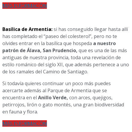
MÁS INFORMACIÓN
Basílica de Armentia:
si has conseguido llegar hasta allí
has completado el “paseo del colesterol”, pero no te
olvides entrar en la basílica que hospeda
a nuestro
patrón de Álava, San Prudencio,
que es una de las más
antiguas de nuestra provincia, toda una revelación de
estilo románico del siglo XII, que además pertenece a uno
de los ramales del Camino de Santiago.
Si todavía quieres continuar un poco más puedes
acercarte además al Parque de Armentia que se
encuentra en el
Anillo Verde,
con arces, quejigos,
petirrojos, lirón o gato montés, una gran biodiversidad
en fauna y flora.
MÁS INFORMACIÓN