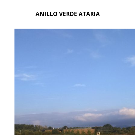
ANILLO VERDE ATARIA