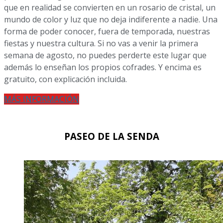
que en realidad se convierten en un rosario de cristal, un
mundo de color y luz que no deja indiferente a nadie. Una
forma de poder conocer, fuera de temporada, nuestras
fiestas y nuestra cultura. Si no vas a venir la primera
semana de agosto, no puedes perderte este lugar que
además lo enseñan los propios cofrades. Y encima es
gratuito, con explicación incluida.
MÁS INFORMACIÓN
PASEO DE LA SENDA