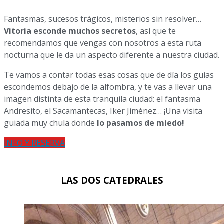
Fantasmas, sucesos trágicos, misterios sin resolver…
Vitoria esconde muchos secretos
, así que te
recomendamos que vengas con nosotros a esta ruta
nocturna que le da un aspecto diferente a nuestra ciudad.
Te vamos a contar todas esas cosas que de día los guías
escondemos debajo de la alfombra, y te vas a llevar una
imagen distinta de esta tranquila ciudad: el fantasma
Andresito, el Sacamantecas, Iker Jiménez… ¡Una visita
guiada muy chula donde
lo pasamos de miedo!
INFO Y RESERVA
LAS DOS CATEDRALES