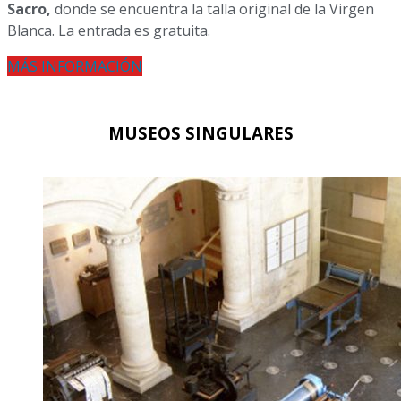
Sacro,
donde se encuentra la talla original de la Virgen
Blanca. La entrada es gratuita.
MÁS INFORMACIÓN
MUSEOS SINGULARES