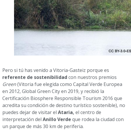
Pero si tú has venido a Vitoria-Gasteiz porque es
referente de sostenibilidad
con nuestros premios
Green
(Vitoria fue elegida como Capital Verde Europea
en 2012, Global Green City en 2019, y recibió la
Certificación Biosphere Responsible Tourism 2016 que
acredita su condición de destino turístico sostenible), no
puedes dejar de visitar el
Ataria,
el centro de
interpretación del
Anillo Verde
que rodea la ciudad con
un parque de más 30 km de periferia.