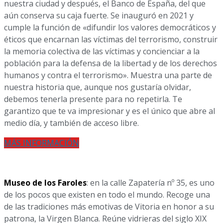
nuestra ciudad y después, el Banco de España, del que
aún conserva su caja fuerte. Se inauguró en 2021 y
cumple la función de «difundir los valores democráticos y
éticos que encarnan las víctimas del terrorismo, construir
la memoria colectiva de las víctimas y concienciar a la
población para la defensa de la libertad y de los derechos
humanos y contra el terrorismo». Muestra una parte de
nuestra historia que, aunque nos gustaría olvidar,
debemos tenerla presente para no repetirla. Te
garantizo que te va impresionar y es el único que abre al
medio día, y también de acceso libre.
MÁS INFORMACIÓN
Museo de los Faroles
: en la calle Zapatería nº 35, es uno
de los pocos que existen en todo el mundo. Recoge una
de las tradiciones más emotivas de Vitoria en honor a su
patrona, la Virgen Blanca. Reúne vidrieras del siglo XIX