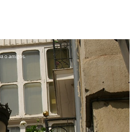
ia o amigos.