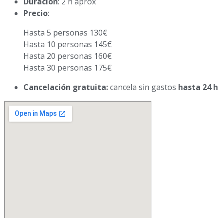
Duración
: 2 h aprox
Precio
:
Hasta 5 personas 130€
Hasta 10 personas 145€
Hasta 20 personas 160€
Hasta 30 personas 175€
Cancelación gratuita:
cancela sin gastos
hasta 24 