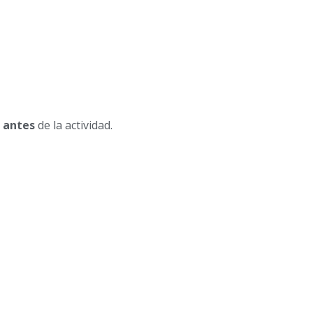
h antes
de la actividad.