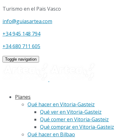
Turismo en el Pais Vasco
info@guiasartea.com
+34 945 148 794
+34 680 711 605
Toggle navigation
Planes
Qué hacer en Vitoria-Gasteiz
Qué ver en Vitoria-Gasteiz
Qué comer en Vitoria-Gasteiz
Qué comprar en Vitoria-Gasteiz
Qué hacer en Bilbao