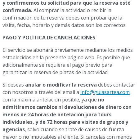
y confirmemos tu solicitud para que la reserva esté
confirmada.
Al comprar la actividad o recibir la
confirmación de tu reserva debes comprobar que la
visita, fecha, horario y demás datos son los correctos.
PAGO Y POLÍTICA DE CANCELACIONES
El servicio se abonará previamente mediante los medios
establecidos en la presente página web
. Es posible que
adicionalmente se requiera el pago previo para
garantizar la reserva de plazas de la actividad.
Si deseas
anular o modificar la reserva
debes contactar
con nosotros a través del email a
info@guiasartea.com
con la máxima antelación posible, ya que
no
admitiremos
cambios ni devoluciones de dinero con
menos de 24 horas de antelación para tours
individuales, y de 72 horas para visitas de grupos y
agencias
, salvo cuando se trate de causas de fuerza
mayor o no imputables al cliente. Si cancelas con menos