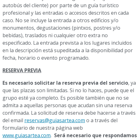
autobús del cliente) por parte de un guía turístico
profesional y las entradas o accesos descritos en cada
caso. No se incluye la entrada a otros edificios y/o
monumentos, degustaciones (pintxos, postres y/o
bebidas), traslados ni cualquier otro extra no
especificado. La entrada prevista a los lugares incluidos
en la descripción está supeditada a la disponibilidad por
fecha, horario o evento programado.
RESERVA PREVIA
Es necesario solicitar la reserva previa del servicio
, ya
que las plazas son limitadas. Si no lo haces, puede que el
grupo esté ya completo. Es posible también que no se
admita a aquellas personas que acudan sin una reserva
confirmada. La solicitud de reserva debe hacerse a través
del email
reservas@guiasartea.com
o a través del
formulario de nuestra página web
www.guiasartea.com
.
Será necesario que respondamos