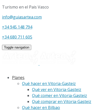
Turismo en el Pais Vasco
info@guiasartea.com
+34 945 148 794
+34 680 711 605
Toggle navigation
Planes
Qué hacer en Vitoria-Gasteiz
Qué ver en Vitoria-Gasteiz
Qué comer en Vitoria-Gasteiz
Qué comprar en Vitoria-Gasteiz
Qué hacer en Bilbao