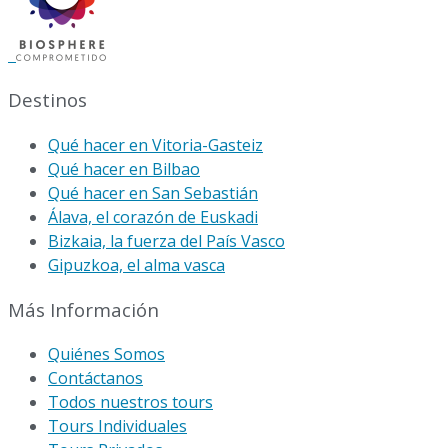
Destinos
Qué hacer en Vitoria-Gasteiz
Qué hacer en Bilbao
Qué hacer en San Sebastián
Álava, el corazón de Euskadi
Bizkaia, la fuerza del País Vasco
Gipuzkoa, el alma vasca
Más Información
Quiénes Somos
Contáctanos
Todos nuestros tours
Tours Individuales