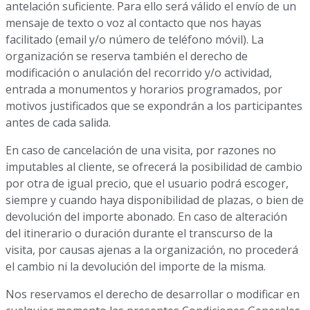
antelación suficiente. Para ello será válido el envío de un
mensaje de texto o voz al contacto que nos hayas
facilitado (email y/o número de teléfono móvil). La
organización se reserva también el derecho de
modificación o anulación del recorrido y/o actividad,
entrada a monumentos y horarios programados, por
motivos justificados que se expondrán a los participantes
antes de cada salida.
En caso de cancelación de una visita, por razones no
imputables al cliente, se ofrecerá la posibilidad de cambio
por otra de igual precio, que el usuario podrá escoger,
siempre y cuando haya disponibilidad de plazas, o bien de
devolución del importe abonado. En caso de alteración
del itinerario o duración durante el transcurso de la
visita, por causas ajenas a la organización, no procederá
el cambio ni la devolución del importe de la misma.
Nos reservamos el derecho de desarrollar o modificar en