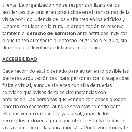
cliente. La organización no se responsabilizará de los
accidentes que pudieran producirse en el transcurso de la
visita por imprudencia de los visitantes en los edificios y
lugares incluidos en la ruta. La organización se reserva
también el
derecho de admisión
ante actitudes incívicas
o que falten al respeto al entorno, el grupo o el guía, sin
derecho a la devolución del importe abonado.
ACCESIBILIDAD
Cada recorrido está diseñado para evitar en lo posible las
barreras arquitectónicas para personas con discapacidad
física y visual, aunque si vienes con silla de ruedas
conviene que avises de tales circunstancias con
antelación. Las personas que vengan con bebés pueden
hacerlo con cochecito, aunque será más cómodo para
ellos/as venir con mochila, ya que algunos de los
recorridos incluyen alguna que otra cuesta. No todas las
visitas son adecuadas para niños/as. Por favor infórmate