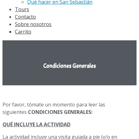
Qué hacer en San Sebastián
Tours
Contacto
Sobre nosotros
Carrito
Condiciones Generales
Por favor, tómate un momento para leer las
siguientes
CONDICIONES GENERALES:
QUÉ INCLUYE LA ACTIVIDAD
La actividad incluye una visita guiada a pie (y/o en