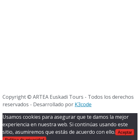
Copyright © ARTEA Euskadi Tours - Todos los derechos
reservados
-
Desarrollado por
K3code
Usamos cookies para asegurar que te damos la mejor
experiencia en nuestra web. Si continúas usando este
sitio, asumiremos que estás de acuerdo con ello.
Aceptar
Política de privacidad