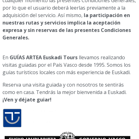
cualquier momento las presentes Condiciones Generales,
por lo que el usuario deberá leerlas previamente a la
adquisición del servicio. Así mismo,
la participación en
nuestras rutas y servicios implica la aceptación
expresa y sin reservas de las presentes Condiciones
Generales.
En
GUÍAS ARTEA Euskadi Tours
llevamos realizando
visitas guiadas por el País Vasco desde 1995. Somos los
guías turísticos locales con más experiencia de Euskadi.
Reserva una visita guiada y con nosotros te sentirás
como en casa. Tendrás la mejor bienvenida a Euskadi.
¡Ven y déjate guiar!