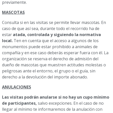
previamente.
MASCOTAS
Consulta si en las visitas se permite llevar mascotas. En
caso de que así sea, durante todo el recorrido ha de
estar
atada, controlada y siguiendo la normativa
local.
Ten en cuenta que el acceso a algunos de los
monumentos puede estar prohibido a animales de
compañía y en ese caso deberás esperar fuera con él. La
organización se reserva el derecho de admisión del
dueño de mascotas que muestren actitudes molestas o
peligrosas ante el entorno, el grupo o el guía, sin
derecho a la devolución del importe abonado.
ANULACIONES
Las visitas podrán anularse si no hay un cupo mínimo
de participantes,
salvo excepciones. En el caso de no
llegar al mínimo te informaremos de la anulación con