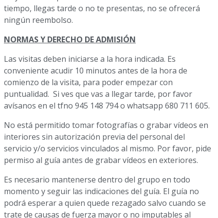
tiempo, llegas tarde o no te presentas, no se ofrecerá
ningún reembolso.
NORMAS Y DERECHO DE ADMISIÓN
Las visitas deben iniciarse a la hora indicada. Es
conveniente acudir 10 minutos antes de la hora de
comienzo de la visita, para poder empezar con
puntualidad. Si ves que vas a llegar tarde, por favor
avísanos en el tfno 945 148 794 o whatsapp 680 711 605.
No está permitido tomar fotografías o grabar vídeos en
interiores sin autorización previa del personal del
servicio y/o servicios vinculados al mismo. Por favor, pide
permiso al guía antes de grabar vídeos en exteriores.
Es necesario mantenerse dentro del grupo en todo
momento y seguir las indicaciones del guía. El guía no
podrá esperar a quien quede rezagado salvo cuando se
trate de causas de fuerza mayor o no imputables al