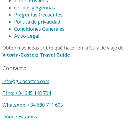
Tours Privados
Grupos y Agencias
Preguntas frecuentes
Política de privacidad
Condiciones Generales
Aviso Legal
Obtén más ideas sobre qué hacer en la Guía de viaje de
Vitoria-Gasteiz Travel Guide
Contacto
info@guiasartea.com
Tfno: +34 945 148 794
WhatsApp: +34 680 711 605
Dónde Estamos